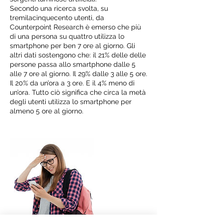
Secondo una ricerca svolta, su
tremilacinquecento utenti, da
Counterpoint Research è emerso che più
di una persona su quattro utilizza lo
smartphone per ben 7 ore al giorno. Gli
altri dati sostengono che: il 21% delle delle
persone passa allo smartphone dalle 5
alle 7 ore al giorno. Il 29% dalle 3 alle 5 ore.
Il 20% da un’ora a 3 ore. E il 4% meno di
un’ora. Tutto ciò significa che circa la metà
degli utenti utilizza lo smartphone per
almeno 5 ore al giorno.