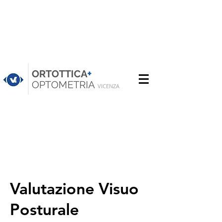
+
ORTOTTICA
OPTOMETRIA
VICENZA
Valutazione Visuo
Posturale