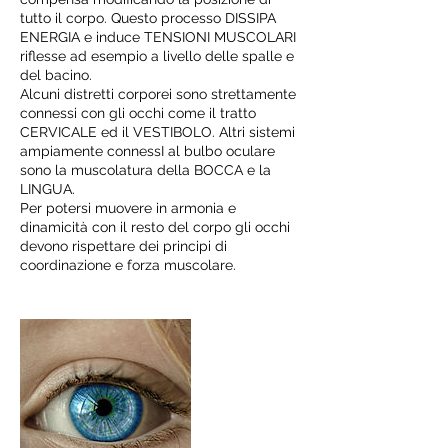
tutto il corpo. Questo processo DISSIPA
ENERGIA e induce TENSIONI MUSCOLARI
riflesse ad esempio a livello delle spalle e
del bacino.
Alcuni distretti corporei sono strettamente
connessi con gli occhi come il tratto
CERVICALE ed il VESTIBOLO. Altri sistemi
ampiamente connessI al bulbo oculare
sono la muscolatura della BOCCA e la
LINGUA.
Per potersi muovere in armonia e
dinamicità con il resto del corpo gli occhi
devono rispettare dei principi di
coordinazione e forza muscolare.